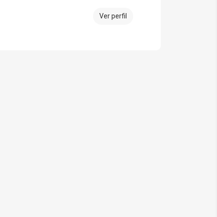
Ver perfil