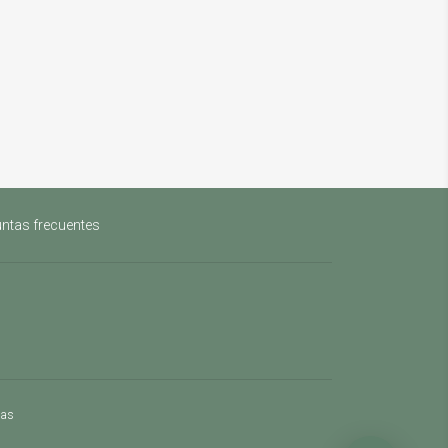
ntas frecuentes
mas