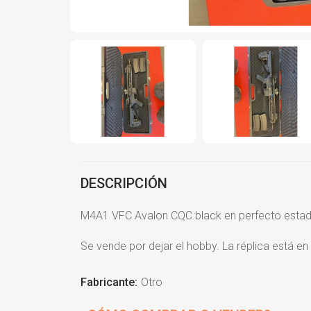
DESCRIPCIÓN
M4A1 VFC Avalon CQC black en perfecto estado 
Se vende por dejar el hobby. La réplica está en
Fabricante:
Otro