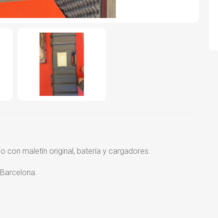
con maletín original, batería y cargadores.
 Barcelona.