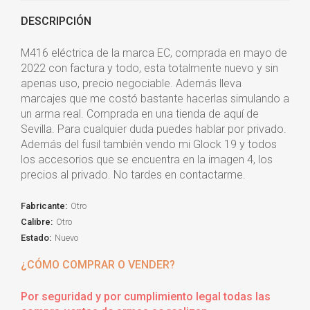
DESCRIPCIÓN
M416 eléctrica de la marca EC, comprada en mayo de
2022 con factura y todo, esta totalmente nuevo y sin
apenas uso, precio negociable. Además lleva
marcajes que me costó bastante hacerlas simulando a
un arma real. Comprada en una tienda de aquí de
Sevilla. Para cualquier duda puedes hablar por privado.
Además del fusil también vendo mi Glock 19 y todos
los accesorios que se encuentra en la imagen 4, los
precios al privado. No tardes en contactarme.
Fabricante:
Otro
Calibre:
Otro
Estado:
Nuevo
¿CÓMO COMPRAR O VENDER?
Por seguridad y por cumplimiento legal todas las