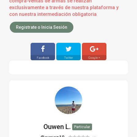
compra-ventas de armas se realizan
exclusivamente a través de nuestra plataforma y
con nuestra intermediación obligatoria
Registrate o Inicia Sesión
Facebook
Twitter
Google +
Ouwen L.
Particular