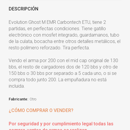
DESCRIPCIÓN
Evolution Ghost M EMR Carbontech ETU, tiene 2
partidas, en perfectas condiciones. Tiene gatillo
electrónico con mosfet integrado, guardamanos, tubo
de la culata, bocacha entre otros detalles metálicos, el
resto polímero reforzado. Tira perfecta.
Vendo el arma por 200 con el mid cap original de 130
bbs, el resto de cargadores dos de 120 bbs y otro de
150 bbs o 30 bbs por separado a 5 cada uno, o si se
compra todo junto 200. La empuñadura no está
incluida.
Fabricante:
Otro
¿CÓMO COMPRAR O VENDER?
Por seguridad y por cumplimiento legal todas las