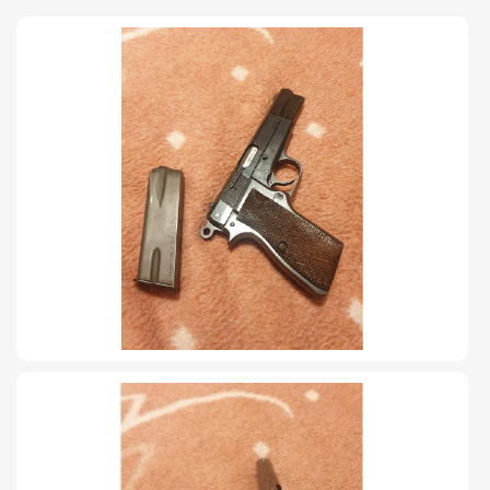
TIRO Y COMPETICIÓN
AIRE COMPRIMIDO
OTRAS ARMAS
ACCESORIOS