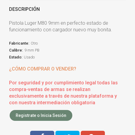
DESCRIPCIÓN
Pistola Luger M80 9mm en perfecto estado de
funcionamiento con cargador nuevo muy bonita.
Fabricante:
Otro
Calibre:
9 mm PB
Estado:
Usado
¿CÓMO COMPRAR O VENDER?
Por seguridad y por cumplimiento legal todas las
compra-ventas de armas se realizan
exclusivamente a través de nuestra plataforma y
con nuestra intermediación obligatoria
Registrate o Inicia Sesión