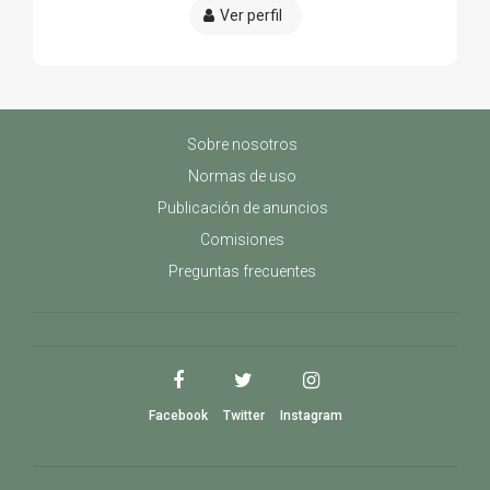
Ver perfil
Sobre nosotros
Normas de uso
Publicación de anuncios
Comisiones
Preguntas frecuentes
Facebook
Twitter
Instagram