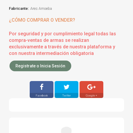
Fabricante:
Ares Amoeba
¿CÓMO COMPRAR O VENDER?
Por seguridad y por cumplimiento legal todas las
compra-ventas de armas se realizan
exclusivamente a través de nuestra plataforma y
con nuestra intermediación obligatoria
Registrate o Inicia Sesión
Facebook
Twitter
Google +