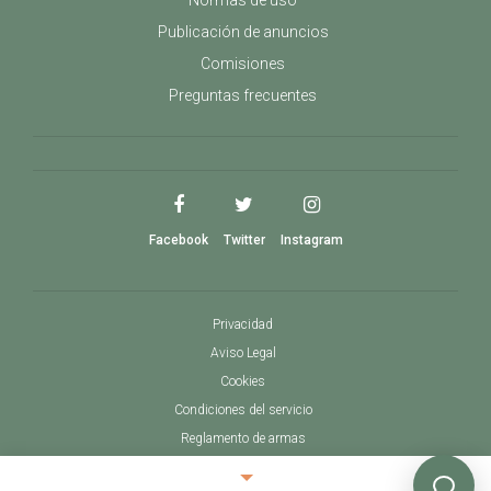
Normas de uso
Publicación de anuncios
Comisiones
Preguntas frecuentes
Facebook
Twitter
Instagram
Privacidad
Aviso Legal
Cookies
Condiciones del servicio
Reglamento de armas