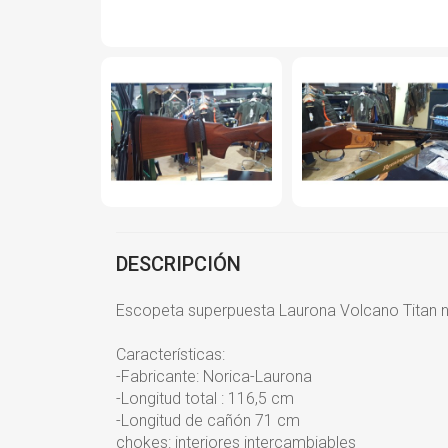
DESCRIPCIÓN
Escopeta superpuesta Laurona Volcano Titan n
Características:
-Fabricante: Norica-Laurona
-Longitud total : 116,5 cm
-Longitud de cañón 71 cm
chokes: interiores intercambiables