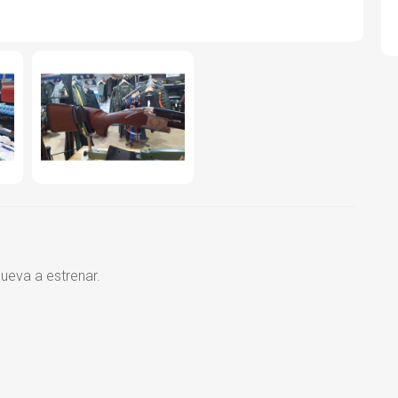
ueva a estrenar.