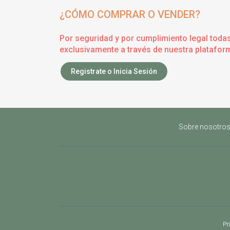
¿CÓMO COMPRAR O VENDER?
Por seguridad y por cumplimiento legal toda
exclusivamente a través de nuestra plataform
Registrate o Inicia Sesión
Sobre nosotro
Pr