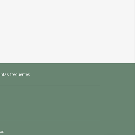
ntas frecuentes
mas