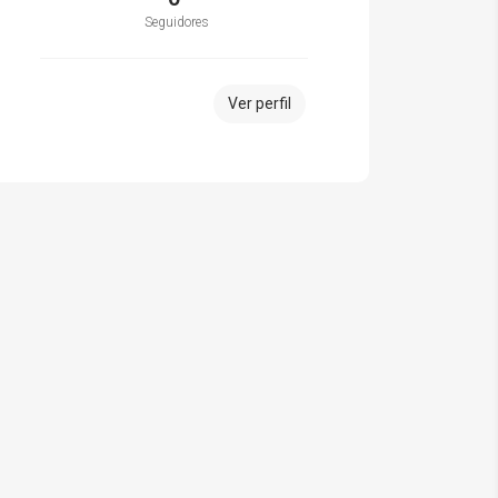
Seguidores
Ver perfil