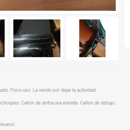
do. Poco uso. La vendo por dejar la actividad.
ichoques. Cañón de arriba una estrella. Cañón de debajo
inuevo