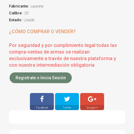
Fabricante:
Laurona
Calibre:
20
Estado:
Usado
¿CÓMO COMPRAR O VENDER?
Por seguridad y por cumplimiento legal todas las
compra-ventas de armas se realizan
exclusivamente a través de nuestra plataforma y
con nuestra intermediación obligatoria
Registrate o Inicia Sesión
Facebook
Twitter
Google +