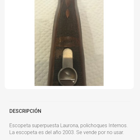
DESCRIPCIÓN
Escopeta superpuesta Laurona, polichoques Internos.
La escopeta es del año 2003. Se vende por no usar.