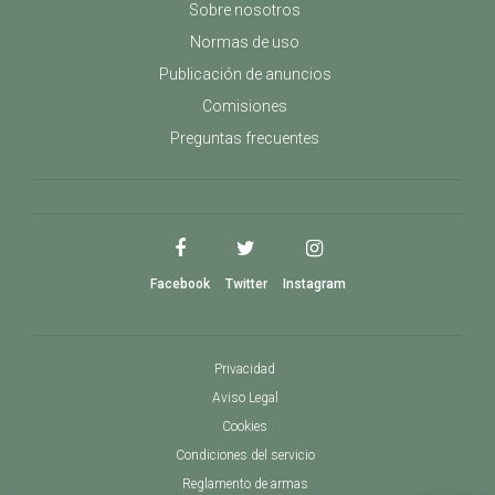
Sobre nosotros
Normas de uso
Publicación de anuncios
Comisiones
Preguntas frecuentes
Facebook
Twitter
Instagram
Privacidad
Aviso Legal
Cookies
Condiciones del servicio
Reglamento de armas