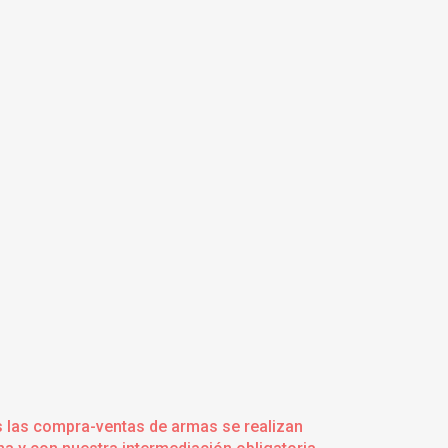
s las compra-ventas de armas se realizan