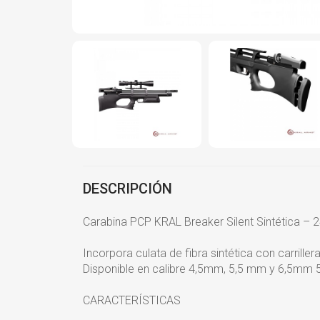
DESCRIPCIÓN
Carabina PCP KRAL Breaker Silent Sintética – 2
Incorpora culata de fibra sintética con carrillera
Disponible en calibre 4,5mm, 5,5 mm y 6,5mm
CARACTERÍSTICAS