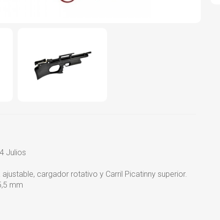
4 Julios
 ajustable, cargador rotativo y Carril Picatinny superior.
 5,5 mm