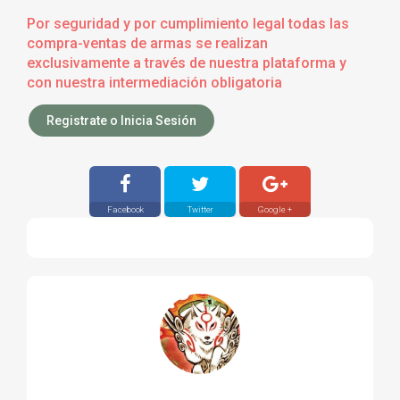
Por seguridad y por cumplimiento legal todas las
compra-ventas de armas se realizan
exclusivamente a través de nuestra plataforma y
con nuestra intermediación obligatoria
Registrate o Inicia Sesión
Facebook
Twitter
Google +