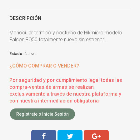
DESCRIPCIÓN
Monocular térmico y nocturno de Hikmicro modelo
Falcon FQ50 totalmente nuevo sin estrenar..
Estado:
Nuevo
¿CÓMO COMPRAR O VENDER?
Por seguridad y por cumplimiento legal todas las
compra-ventas de armas se realizan
exclusivamente a través de nuestra plataforma y
con nuestra intermediación obligatoria
Registrate o Inicia Sesión