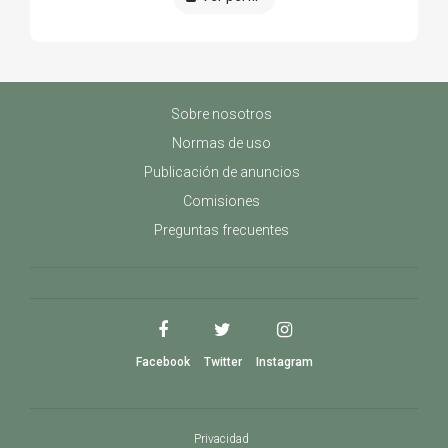
Sobre nosotros
Normas de uso
Publicación de anuncios
Comisiones
Preguntas frecuentes
Facebook
Twitter
Instagram
Privacidad