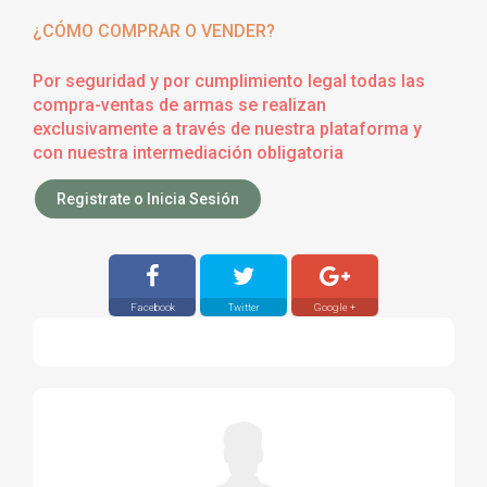
¿CÓMO COMPRAR O VENDER?
Por seguridad y por cumplimiento legal todas las
compra-ventas de armas se realizan
exclusivamente a través de nuestra plataforma y
con nuestra intermediación obligatoria
Registrate o Inicia Sesión
Facebook
Twitter
Google +