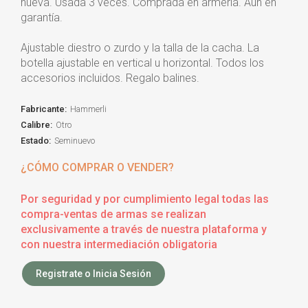
nueva. Usada 3 veces. Comprada en armeria. Aún en
garantía.
Ajustable diestro o zurdo y la talla de la cacha. La
botella ajustable en vertical u horizontal. Todos los
accesorios incluidos. Regalo balines.
Fabricante:
Hammerli
Calibre:
Otro
Estado:
Seminuevo
¿CÓMO COMPRAR O VENDER?
Por seguridad y por cumplimiento legal todas las
compra-ventas de armas se realizan
exclusivamente a través de nuestra plataforma y
con nuestra intermediación obligatoria
Registrate o Inicia Sesión