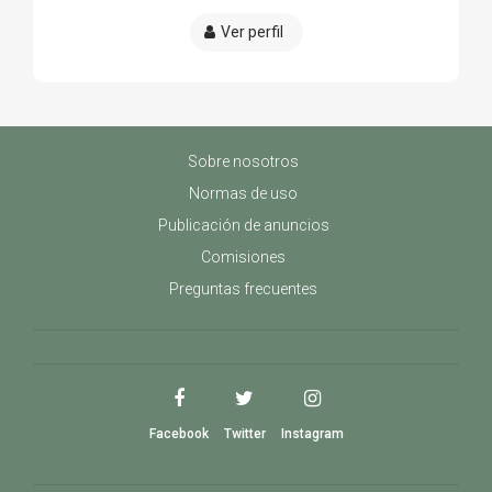
Ver perfil
Sobre nosotros
Normas de uso
Publicación de anuncios
Comisiones
Preguntas frecuentes
Facebook
Twitter
Instagram