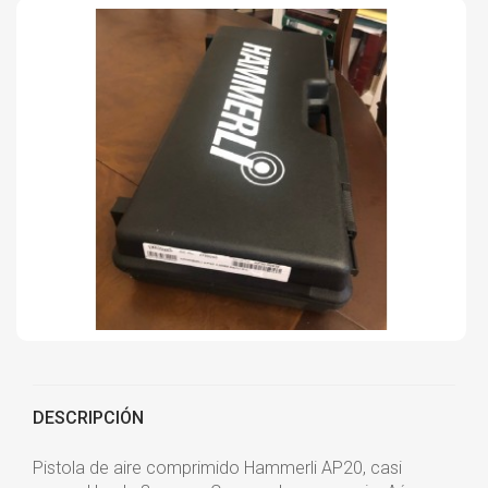
DESCRIPCIÓN
Pistola de aire comprimido Hammerli AP20, casi