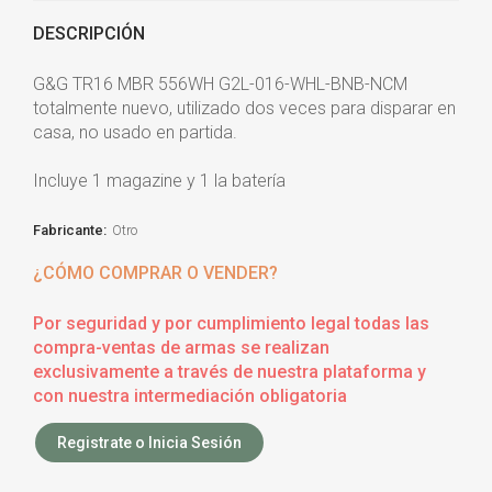
DESCRIPCIÓN
G&G TR16 MBR 556WH G2L-016-WHL-BNB-NCM
totalmente nuevo, utilizado dos veces para disparar en
casa, no usado en partida.
Incluye 1 magazine y 1 la batería
Fabricante:
Otro
¿CÓMO COMPRAR O VENDER?
Por seguridad y por cumplimiento legal todas las
compra-ventas de armas se realizan
exclusivamente a través de nuestra plataforma y
con nuestra intermediación obligatoria
Registrate o Inicia Sesión