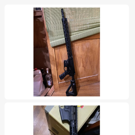
TIRO Y COMPETICIÓN
AIRE COMPRIMIDO
OTRAS ARMAS
ACCESORIOS