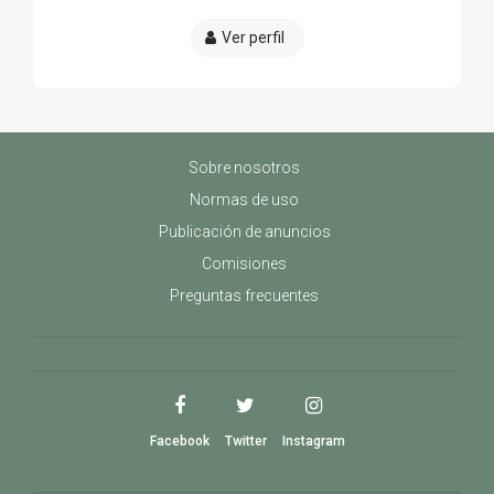
Ver perfil
Sobre nosotros
Normas de uso
Publicación de anuncios
Comisiones
Preguntas frecuentes
Facebook
Twitter
Instagram