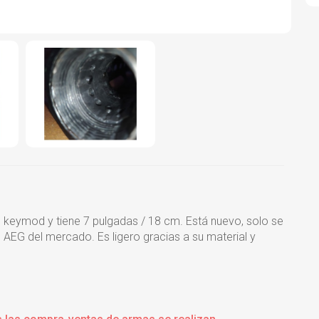
keymod y tiene 7 pulgadas / 18 cm. Está nuevo, solo se
 AEG del mercado. Es ligero gracias a su material y