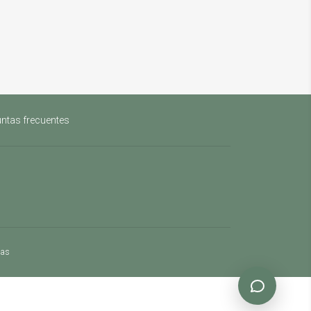
ntas frecuentes
mas