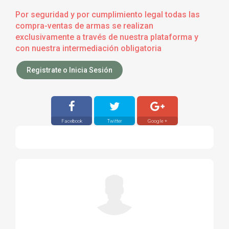
Por seguridad y por cumplimiento legal todas las
compra-ventas de armas se realizan
exclusivamente a través de nuestra plataforma y
con nuestra intermediación obligatoria
Registrate o Inicia Sesión
Facebook
Twitter
Google +