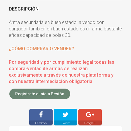
DESCRIPCIÓN
Arma secundaria en buen estado la vendo con
cargador también en buen estado es un arma bastante
eficaz capacidad de bolas 30.
¿CÓMO COMPRAR O VENDER?
Por seguridad y por cumplimiento legal todas las
compra-ventas de armas se realizan
exclusivamente a través de nuestra plataforma y
con nuestra intermediación obligatoria
Registrate o Inicia Sesión
Facebook
Twitter
Google +