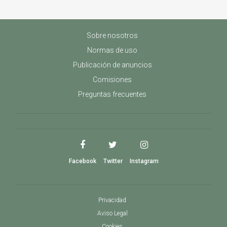
Sobre nosotros
Normas de uso
Publicación de anuncios
Comisiones
Preguntas frecuentes
Facebook
Twitter
Instagram
Privacidad
Aviso Legal
Cookies