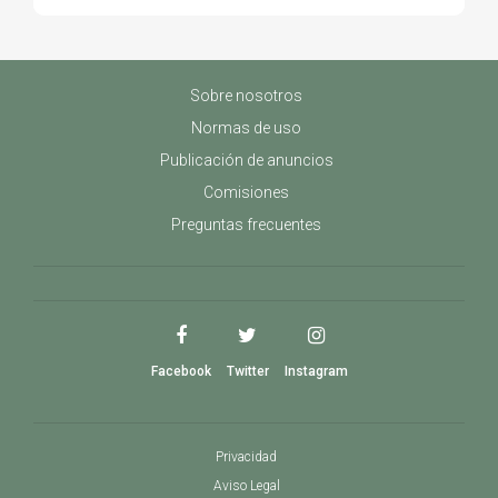
Sobre nosotros
Normas de uso
Publicación de anuncios
Comisiones
Preguntas frecuentes
Facebook
Twitter
Instagram
Privacidad
Aviso Legal