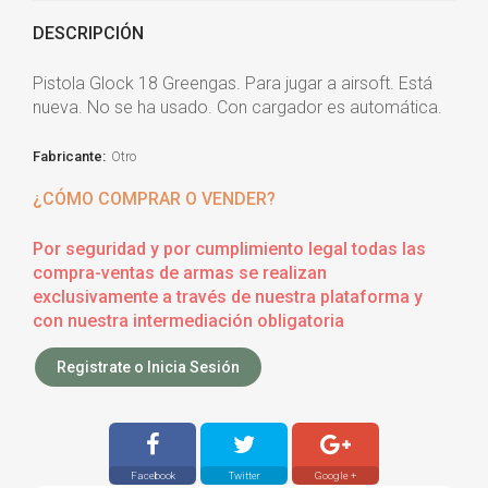
DESCRIPCIÓN
Pistola Glock 18 Greengas. Para jugar a airsoft. Está
nueva. No se ha usado. Con cargador es automática.
Fabricante:
Otro
¿CÓMO COMPRAR O VENDER?
Por seguridad y por cumplimiento legal todas las
compra-ventas de armas se realizan
exclusivamente a través de nuestra plataforma y
con nuestra intermediación obligatoria
Registrate o Inicia Sesión
Facebook
Twitter
Google +