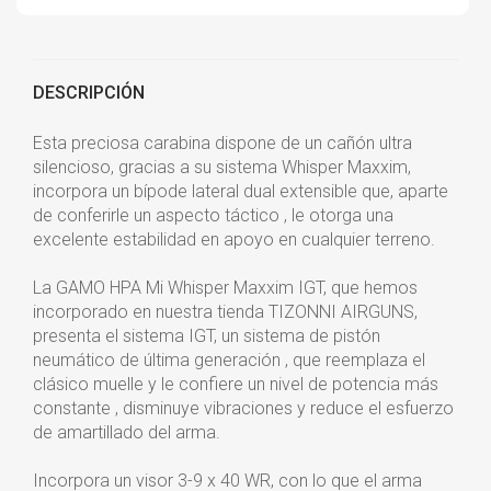
DESCRIPCIÓN
Esta preciosa carabina dispone de un cañón ultra
silencioso, gracias a su sistema Whisper Maxxim,
incorpora un bípode lateral dual extensible que, aparte
de conferirle un aspecto táctico , le otorga una
excelente estabilidad en apoyo en cualquier terreno.
La GAMO HPA Mi Whisper Maxxim IGT, que hemos
incorporado en nuestra tienda TIZONNI AIRGUNS,
presenta el sistema IGT, un sistema de pistón
neumático de última generación , que reemplaza el
clásico muelle y le confiere un nivel de potencia más
constante , disminuye vibraciones y reduce el esfuerzo
de amartillado del arma.
Incorpora un visor 3-9 x 40 WR, con lo que el arma