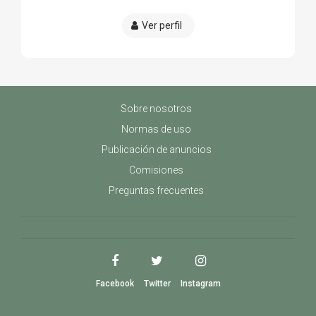
Ver perfil
Sobre nosotros
Normas de uso
Publicación de anuncios
Comisiones
Preguntas frecuentes
Facebook
Twitter
Instagram