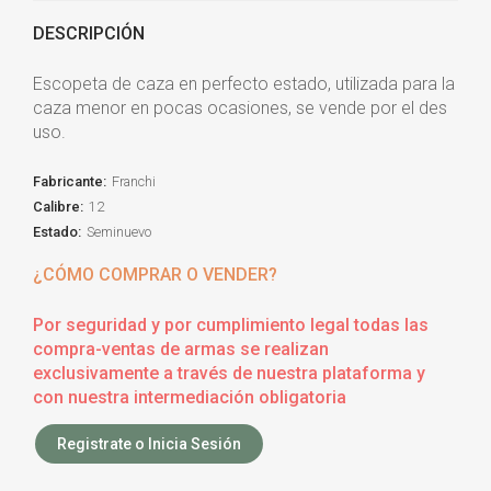
DESCRIPCIÓN
Escopeta de caza en perfecto estado, utilizada para la
caza menor en pocas ocasiones, se vende por el des
uso.
Fabricante:
Franchi
Calibre:
12
Estado:
Seminuevo
¿CÓMO COMPRAR O VENDER?
Por seguridad y por cumplimiento legal todas las
compra-ventas de armas se realizan
exclusivamente a través de nuestra plataforma y
con nuestra intermediación obligatoria
Registrate o Inicia Sesión