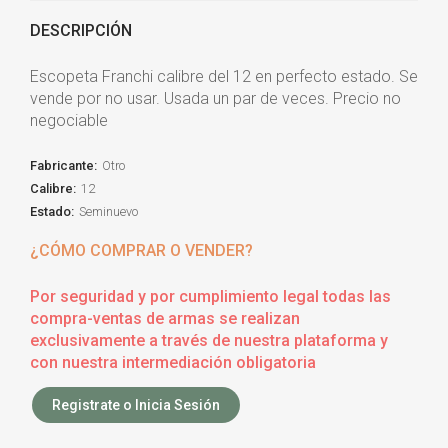
DESCRIPCIÓN
Escopeta Franchi calibre del 12 en perfecto estado. Se
vende por no usar. Usada un par de veces. Precio no
negociable
Fabricante:
Otro
Calibre:
12
Estado:
Seminuevo
¿CÓMO COMPRAR O VENDER?
Por seguridad y por cumplimiento legal todas las
compra-ventas de armas se realizan
exclusivamente a través de nuestra plataforma y
con nuestra intermediación obligatoria
Registrate o Inicia Sesión