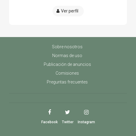
Ver perfil
Sobre nosotros
Normas de uso
Publicación de anuncios
Comisiones
Preguntas frecuentes
Facebook
Twitter
Instagram