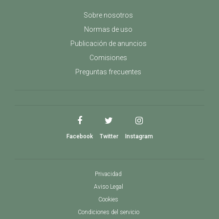
Sobre nosotros
Normas de uso
Publicación de anuncios
Comisiones
Preguntas frecuentes
Facebook
Twitter
Instagram
Privacidad
Aviso Legal
Cookies
Condiciones del servicio