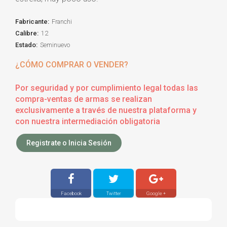
Fabricante:
Franchi
Calibre:
12
Estado:
Seminuevo
¿CÓMO COMPRAR O VENDER?
Por seguridad y por cumplimiento legal todas las
compra-ventas de armas se realizan
exclusivamente a través de nuestra plataforma y
con nuestra intermediación obligatoria
Registrate o Inicia Sesión
Facebook
Twitter
Google +