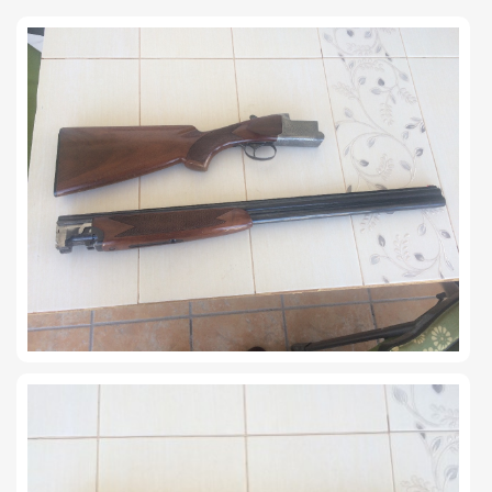
TIRO Y COMPETICIÓN
AIRE COMPRIMIDO
OTRAS ARMAS
ACCESORIOS