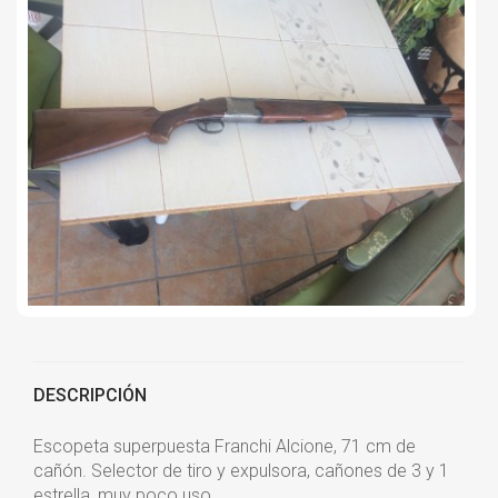
DESCRIPCIÓN
Escopeta superpuesta Franchi Alcione, 71 cm de
cañón. Selector de tiro y expulsora, cañones de 3 y 1
estrella, muy poco uso.