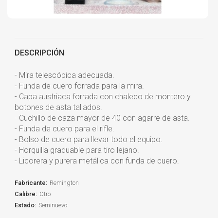
DESCRIPCIÓN
- Mira telescópica adecuada.
- Funda de cuero forrada para la mira.
- Capa austriaca forrada con chaleco de montero y
botones de asta tallados.
- Cuchillo de caza mayor de 40 con agarre de asta.
- Funda de cuero para el rifle.
- Bolso de cuero para llevar todo el equipo.
- Horquilla graduable para tiro lejano.
- Licorera y purera metálica con funda de cuero.
Fabricante:
Remington
Calibre:
Otro
Estado:
Seminuevo