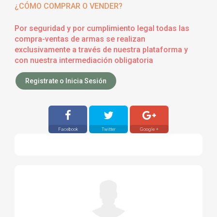
¿CÓMO COMPRAR O VENDER?
Por seguridad y por cumplimiento legal todas las
compra-ventas de armas se realizan
exclusivamente a través de nuestra plataforma y
con nuestra intermediación obligatoria
Registrate o Inicia Sesión
Facebook
Twitter
Google +