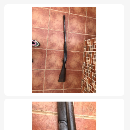
TIRO Y COMPETICIÓN
AIRE COMPRIMIDO
OTRAS ARMAS
ACCESORIOS