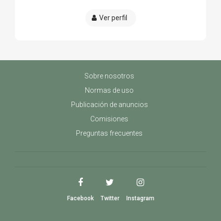
Ver perfil
Sobre nosotros
Normas de uso
Publicación de anuncios
Comisiones
Preguntas frecuentes
Facebook
Twitter
Instagram