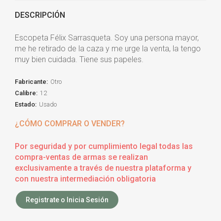
DESCRIPCIÓN
Escopeta Félix Sarrasqueta. Soy una persona mayor,
me he retirado de la caza y me urge la venta, la tengo
muy bien cuidada. Tiene sus papeles.
Fabricante:
Otro
Calibre:
12
Estado:
Usado
¿CÓMO COMPRAR O VENDER?
Por seguridad y por cumplimiento legal todas las
compra-ventas de armas se realizan
exclusivamente a través de nuestra plataforma y
con nuestra intermediación obligatoria
Registrate o Inicia Sesión