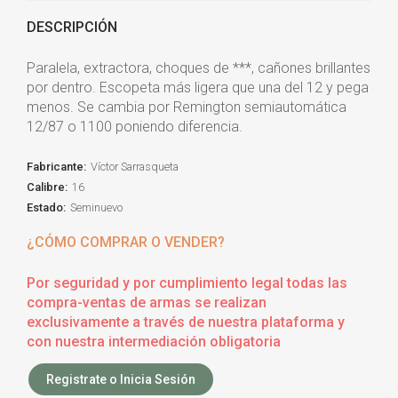
DESCRIPCIÓN
Paralela, extractora, choques de ***, cañones brillantes
por dentro. Escopeta más ligera que una del 12 y pega
menos. Se cambia por Remington semiautomática
12/87 o 1100 poniendo diferencia.
Fabricante:
Víctor Sarrasqueta
Calibre:
16
Estado:
Seminuevo
¿CÓMO COMPRAR O VENDER?
Por seguridad y por cumplimiento legal todas las
compra-ventas de armas se realizan
exclusivamente a través de nuestra plataforma y
con nuestra intermediación obligatoria
Registrate o Inicia Sesión