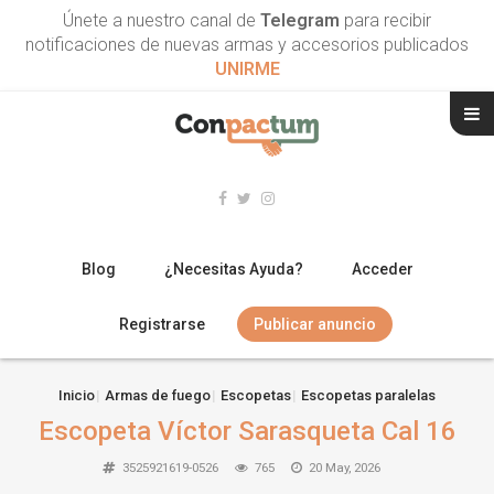
Únete a nuestro canal de
Telegram
para recibir
notificaciones de nuevas armas y accesorios publicados
UNIRME
Blog
¿Necesitas Ayuda?
Acceder
Registrarse
Publicar anuncio
RIFLES
Inicio
Armas de fuego
Escopetas
Escopetas paralelas
Escopeta Víctor Sarasqueta Cal 16
ESCOPETAS
3525921619-0526
765
20 May, 2026
ARMAS CORTAS