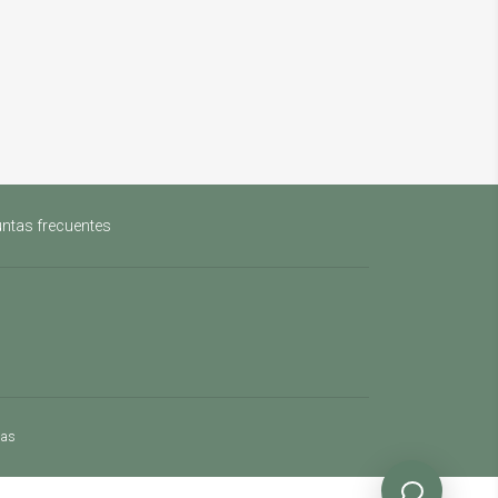
ntas frecuentes
mas