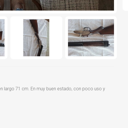
 en largo 71 cm. En muy buen estado, con poco uso y