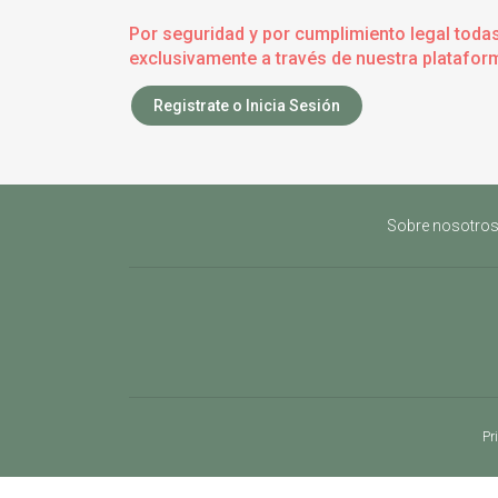
Por seguridad y por cumplimiento legal toda
exclusivamente a través de nuestra plataform
Registrate o Inicia Sesión
Sobre nosotro
Pr