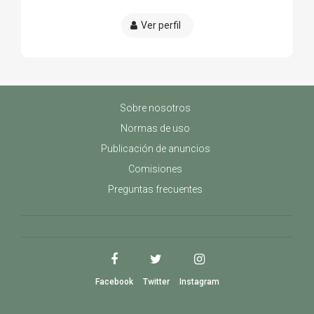
Ver perfil
Sobre nosotros
Normas de uso
Publicación de anuncios
Comisiones
Preguntas frecuentes
Facebook
Twitter
Instagram