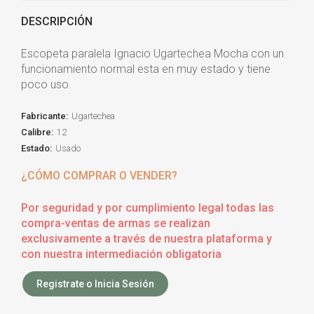
DESCRIPCIÓN
Escopeta paralela Ignacio Ugartechea Mocha con un
funcionamiento normal esta en muy estado y tiene
poco uso.
Fabricante:
Ugartechea
Calibre:
12
Estado:
Usado
¿CÓMO COMPRAR O VENDER?
Por seguridad y por cumplimiento legal todas las
compra-ventas de armas se realizan
exclusivamente a través de nuestra plataforma y
con nuestra intermediación obligatoria
Registrate o Inicia Sesión