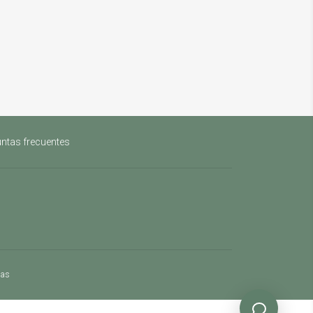
ntas frecuentes
mas