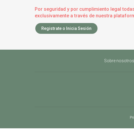
Por seguridad y por cumplimiento legal toda
exclusivamente a través de nuestra plataform
Registrate o Inicia Sesión
Sobre nosotro
Pr