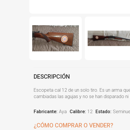
DESCRIPCIÓN
Escopeta cal 12 de un solo tiro. Es un arma que
cambiadas las agujas y no se han disparado ni 
Fabricante:
Aya
Calibre:
12
Estado:
Seminu
¿CÓMO COMPRAR O VENDER?