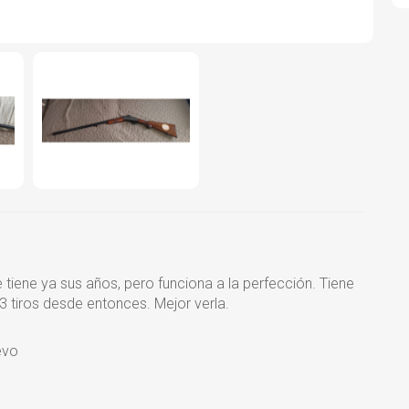
 tiene ya sus años, pero funciona a la perfección. Tiene
3 tiros desde entonces. Mejor verla.
evo