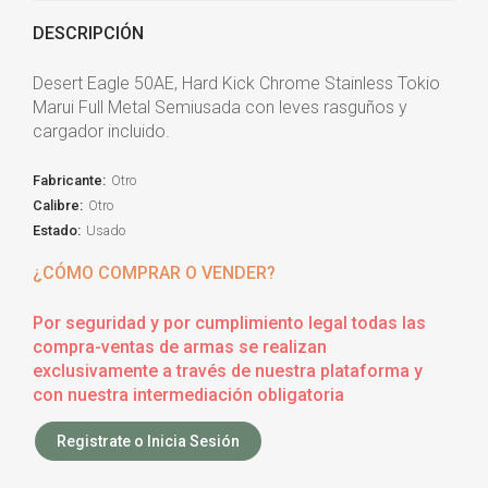
DESCRIPCIÓN
Desert Eagle 50AE, Hard Kick Chrome Stainless Tokio
Marui Full Metal Semiusada con leves rasguños y
cargador incluido.
Fabricante:
Otro
Calibre:
Otro
Estado:
Usado
¿CÓMO COMPRAR O VENDER?
Por seguridad y por cumplimiento legal todas las
compra-ventas de armas se realizan
exclusivamente a través de nuestra plataforma y
con nuestra intermediación obligatoria
Registrate o Inicia Sesión