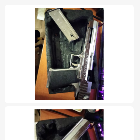
TIRO Y COMPETICIÓN
AIRE COMPRIMIDO
OTRAS ARMAS
ACCESORIOS