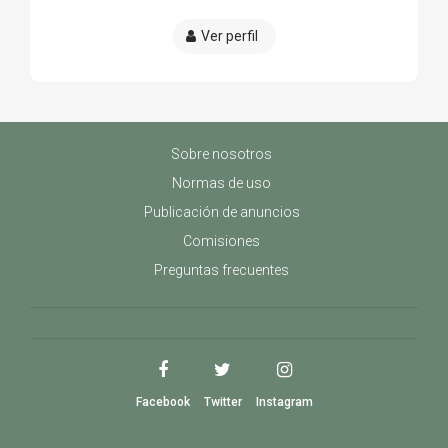
Ver perfil
Sobre nosotros
Normas de uso
Publicación de anuncios
Comisiones
Preguntas frecuentes
Facebook
Twitter
Instagram