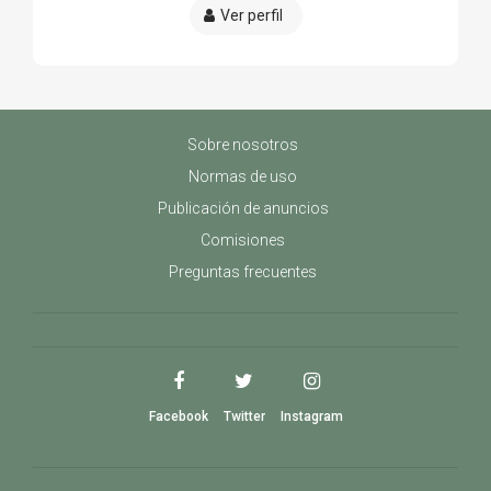
Ver perfil
Sobre nosotros
Normas de uso
Publicación de anuncios
Comisiones
Preguntas frecuentes
Facebook
Twitter
Instagram