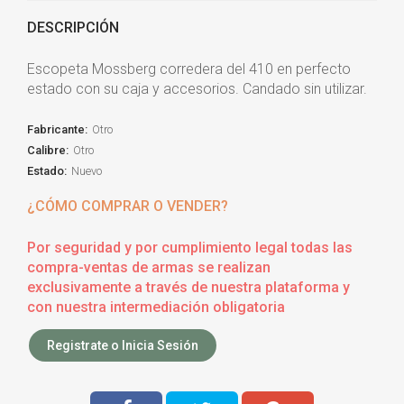
DESCRIPCIÓN
Escopeta Mossberg corredera del 410 en perfecto
estado con su caja y accesorios. Candado sin utilizar.
Fabricante:
Otro
Calibre:
Otro
Estado:
Nuevo
¿CÓMO COMPRAR O VENDER?
Por seguridad y por cumplimiento legal todas las
compra-ventas de armas se realizan
exclusivamente a través de nuestra plataforma y
con nuestra intermediación obligatoria
Registrate o Inicia Sesión