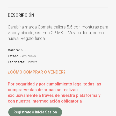
DESCRIPCIÓN
Carabina marca Cometa calibre 5.5 con monturas para
visor y bípode, sistema GP MKII. Muy cuidada, como
nueva. Regalo funda.
Calibre:
5.5
Estado:
Seminuevo
Fabricante:
Cometa
¿CÓMO COMPRAR O VENDER?
Por seguridad y por cumplimiento legal todas las
compra-ventas de armas se realizan
exclusivamente a través de nuestra plataforma y
con nuestra intermediación obligatoria
Registrate o Inicia Sesión