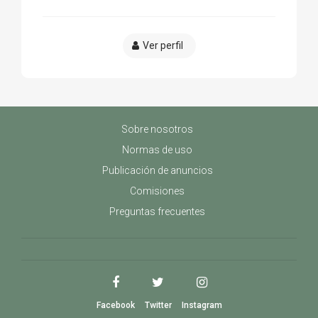
Ver perfil
Sobre nosotros
Normas de uso
Publicación de anuncios
Comisiones
Preguntas frecuentes
Facebook
Twitter
Instagram