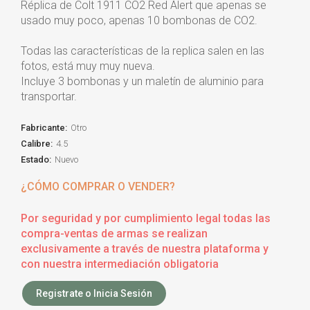
Réplica de Colt 1911 CO2 Red Alert que apenas se
usado muy poco, apenas 10 bombonas de CO2.
Todas las características de la replica salen en las
fotos, está muy muy nueva.
Incluye 3 bombonas y un maletín de aluminio para
transportar.
Fabricante:
Otro
Calibre:
4.5
Estado:
Nuevo
¿CÓMO COMPRAR O VENDER?
Por seguridad y por cumplimiento legal todas las
compra-ventas de armas se realizan
exclusivamente a través de nuestra plataforma y
con nuestra intermediación obligatoria
Registrate o Inicia Sesión