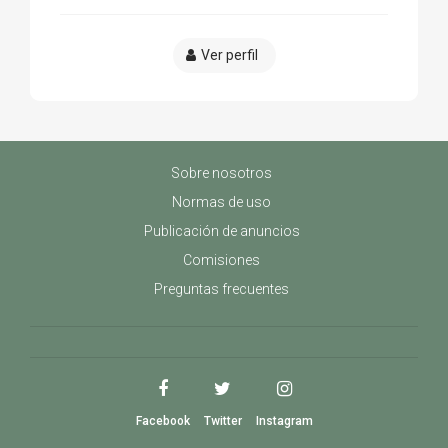
Ver perfil
Sobre nosotros
Normas de uso
Publicación de anuncios
Comisiones
Preguntas frecuentes
Facebook
Twitter
Instagram