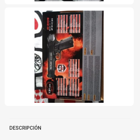
DESCRIPCIÓN