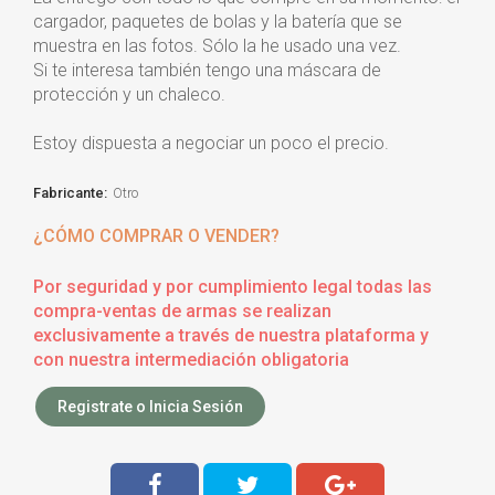
cargador, paquetes de bolas y la batería que se
muestra en las fotos. Sólo la he usado una vez.
Si te interesa también tengo una máscara de
protección y un chaleco.
Estoy dispuesta a negociar un poco el precio.
Fabricante:
Otro
¿CÓMO COMPRAR O VENDER?
Por seguridad y por cumplimiento legal todas las
compra-ventas de armas se realizan
exclusivamente a través de nuestra plataforma y
con nuestra intermediación obligatoria
Registrate o Inicia Sesión