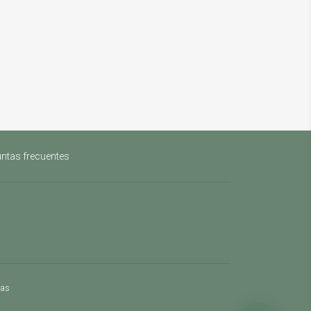
ntas frecuentes
mas