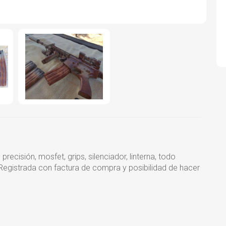
cisión, mosfet, grips, silenciador, linterna, todo
Registrada con factura de compra y posibilidad de hacer