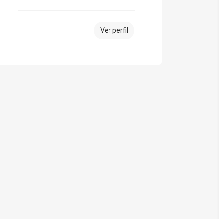
Ver perfil