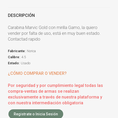
DESCRIPCIÓN
Carabina Marvic Gold con mirilla Gamo, la quiero
vender por falta de uso, está en muy buen estado.
Contactad rapido
Fabricante:
Norica
Calibre:
4.5
Estado:
Usado
¿CÓMO COMPRAR O VENDER?
Por seguridad y por cumplimiento legal todas las
compra-ventas de armas se realizan
exclusivamente a través de nuestra plataforma y
con nuestra intermediación obligatoria
Registrate o Inicia Sesión