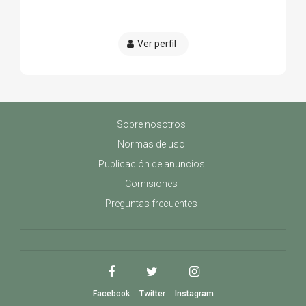
Ver perfil
Sobre nosotros
Normas de uso
Publicación de anuncios
Comisiones
Preguntas frecuentes
Facebook
Twitter
Instagram