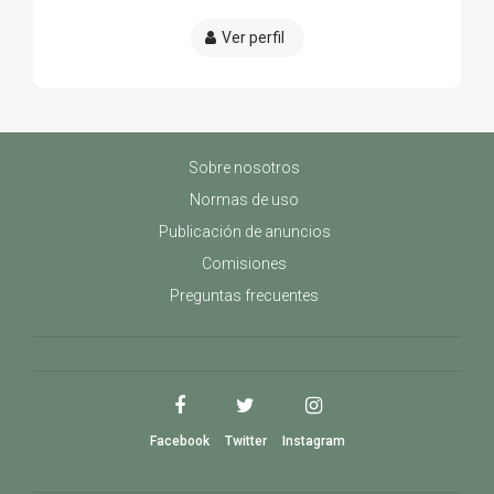
Ver perfil
Sobre nosotros
Normas de uso
Publicación de anuncios
Comisiones
Preguntas frecuentes
Facebook
Twitter
Instagram