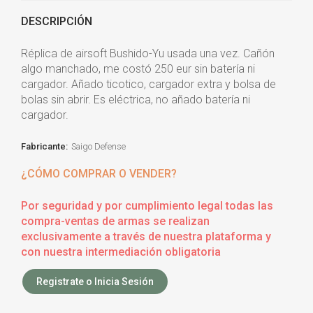
DESCRIPCIÓN
Réplica de airsoft Bushido-Yu usada una vez. Cañón
algo manchado, me costó 250 eur sin batería ni
cargador. Añado ticotico, cargador extra y bolsa de
bolas sin abrir. Es eléctrica, no añado batería ni
cargador.
Fabricante:
Saigo Defense
¿CÓMO COMPRAR O VENDER?
Por seguridad y por cumplimiento legal todas las
compra-ventas de armas se realizan
exclusivamente a través de nuestra plataforma y
con nuestra intermediación obligatoria
Registrate o Inicia Sesión