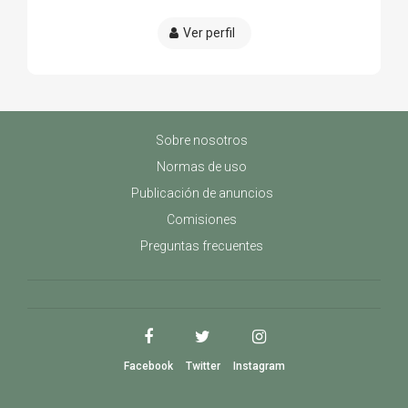
Ver perfil
Sobre nosotros
Normas de uso
Publicación de anuncios
Comisiones
Preguntas frecuentes
Facebook
Twitter
Instagram