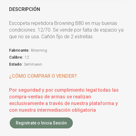
DESCRIPCIÓN
Escopeta repetidora Browning B80 en muy buenas
condiciones. 12/70. Se vende por falta de espacio ya
que no se usa. Cañón fijo de 2 estrellas.
Fabricante:
Browning
Calibre:
12
Estado:
Seminuevo
¿CÓMO COMPRAR O VENDER?
Por seguridad y por cumplimiento legal todas las
compra-ventas de armas se realizan
exclusivamente a través de nuestra plataforma y
con nuestra intermediación obligatoria
Registrate o Inicia Sesión