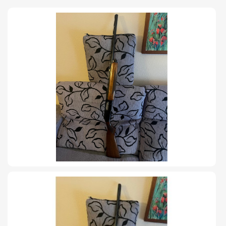
TIRO Y COMPETICIÓN
AIRE COMPRIMIDO
OTRAS ARMAS
ACCESORIOS