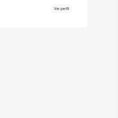
Ver perfil