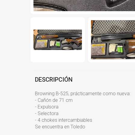
DESCRIPCIÓN
Browning B-525, prácticamente como nueva:
- Cañón de 71 cm
- Expulsora
- Selectora
- 4 chokes intercambiables
Se encuentra en Toledo