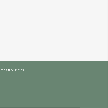
ntas frecuentes