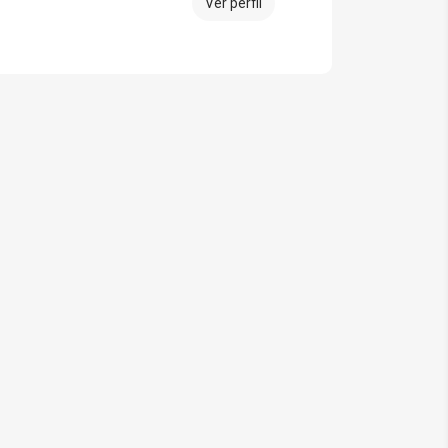
Ver perfil