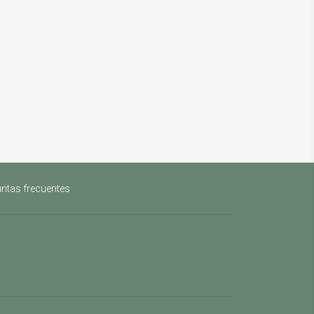
ntas frecuentes