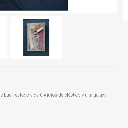
buen estado y de 0'4 julios de plástico y una galaxy