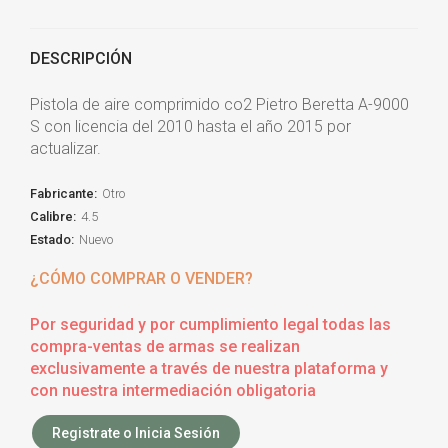
DESCRIPCIÓN
Pistola de aire comprimido co2 Pietro Beretta A-9000
S con licencia del 2010 hasta el año 2015 por
actualizar.
Fabricante:
Otro
Calibre:
4.5
Estado:
Nuevo
¿CÓMO COMPRAR O VENDER?
Por seguridad y por cumplimiento legal todas las
compra-ventas de armas se realizan
exclusivamente a través de nuestra plataforma y
con nuestra intermediación obligatoria
Registrate o Inicia Sesión