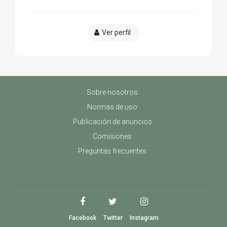
Ver perfil
Sobre nosotros
Normas de uso
Publicación de anuncios
Comisiones
Preguntas frecuentes
Facebook
Twitter
Instagram