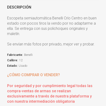
DESCRIPCIÓN
Escopeta semiautomática Benelli Crío Centro en buen
estado con pocos tiros la vendo por no adaptarme a
ella. Se entrega con sus polichoques originales y
maletín.
Se envían más fotos por privado, mejor ver y probar.
Fabricante:
Benelli
Calibre:
12
Estado:
Usado
¿CÓMO COMPRAR O VENDER?
Por seguridad y por cumplimiento legal todas las
compra-ventas de armas se realizan
exclusivamente a través de nuestra plataforma y
con nuestra intermediación obligatoria