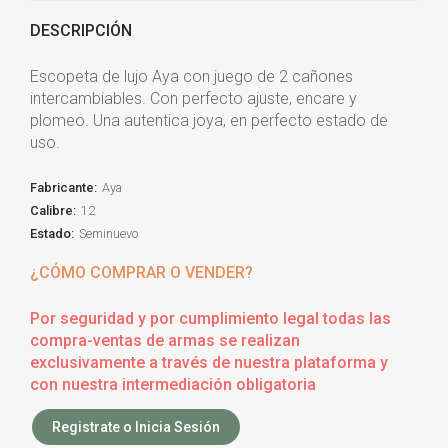
DESCRIPCIÓN
Escopeta de lujo Aya con juego de 2 cañones
intercambiables. Con perfecto ajuste, encare y
plomeo. Una autentica joya, en perfecto estado de
uso.
Fabricante:
Aya
Calibre:
12
Estado:
Seminuevo
¿CÓMO COMPRAR O VENDER?
Por seguridad y por cumplimiento legal todas las
compra-ventas de armas se realizan
exclusivamente a través de nuestra plataforma y
con nuestra intermediación obligatoria
Registrate o Inicia Sesión