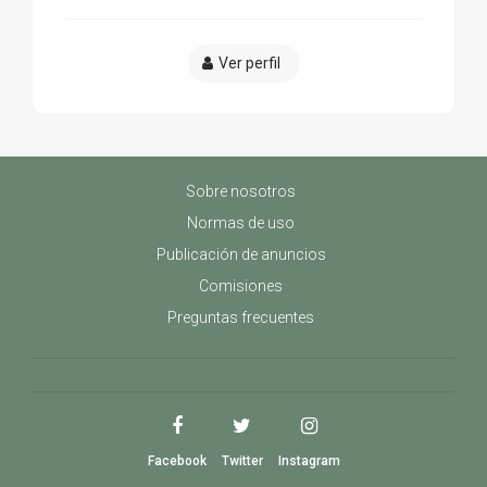
Ver perfil
Sobre nosotros
Normas de uso
Publicación de anuncios
Comisiones
Preguntas frecuentes
Facebook
Twitter
Instagram