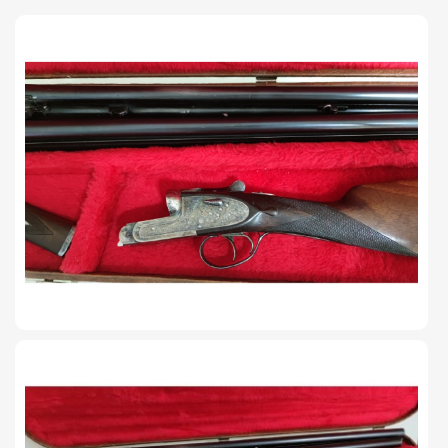
TIRO Y COMPETICIÓN
AIRE COMPRIMIDO
OTRAS ARMAS
ACCESORIOS