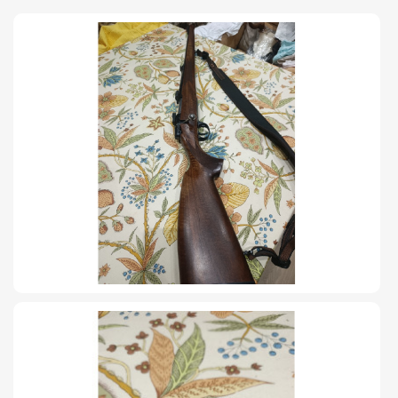
TIRO Y COMPETICIÓN
AIRE COMPRIMIDO
OTRAS ARMAS
ACCESORIOS