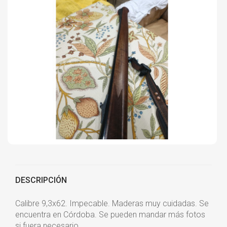
DESCRIPCIÓN
Calibre 9,3x62. Impecable. Maderas muy cuidadas. Se
encuentra en Córdoba. Se pueden mandar más fotos
si fuera necesario.