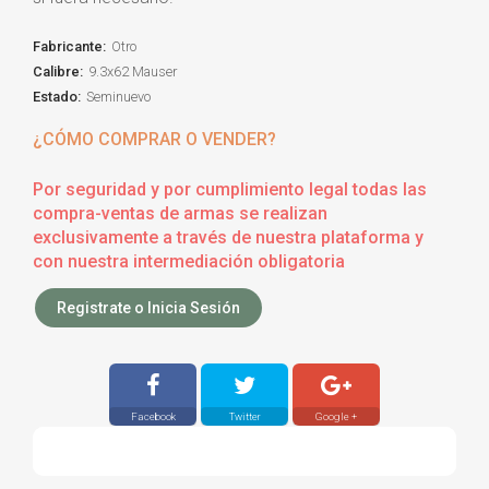
Fabricante:
Otro
Calibre:
9.3x62 Mauser
Estado:
Seminuevo
¿CÓMO COMPRAR O VENDER?
Por seguridad y por cumplimiento legal todas las
compra-ventas de armas se realizan
exclusivamente a través de nuestra plataforma y
con nuestra intermediación obligatoria
Registrate o Inicia Sesión
Facebook
Twitter
Google +