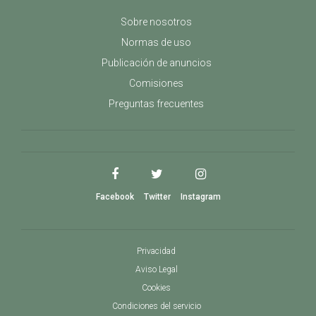
Sobre nosotros
Normas de uso
Publicación de anuncios
Comisiones
Preguntas frecuentes
Facebook
Twitter
Instagram
Privacidad
Aviso Legal
Cookies
Condiciones del servicio