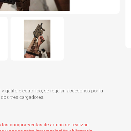
atillo electrónico, se regalan accesorios por la
n dos-tres cargadores.
s las compra-ventas de armas se realizan