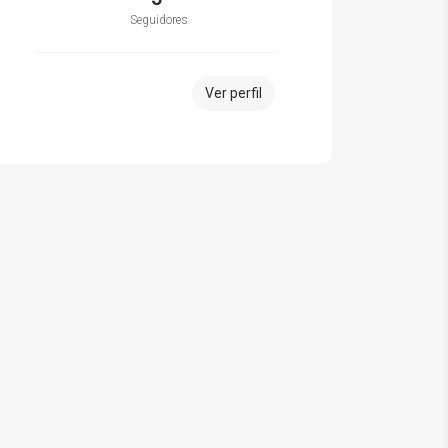
Seguidores
Ver perfil