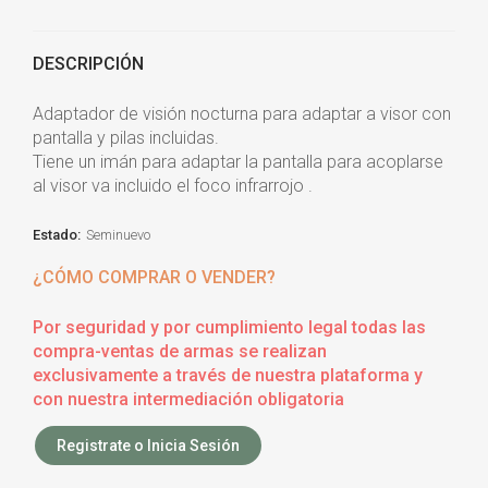
DESCRIPCIÓN
Adaptador de visión nocturna para adaptar a visor con
pantalla y pilas incluidas.
Tiene un imán para adaptar la pantalla para acoplarse
al visor va incluido el foco infrarrojo .
Estado:
Seminuevo
¿CÓMO COMPRAR O VENDER?
Por seguridad y por cumplimiento legal todas las
compra-ventas de armas se realizan
exclusivamente a través de nuestra plataforma y
con nuestra intermediación obligatoria
Registrate o Inicia Sesión