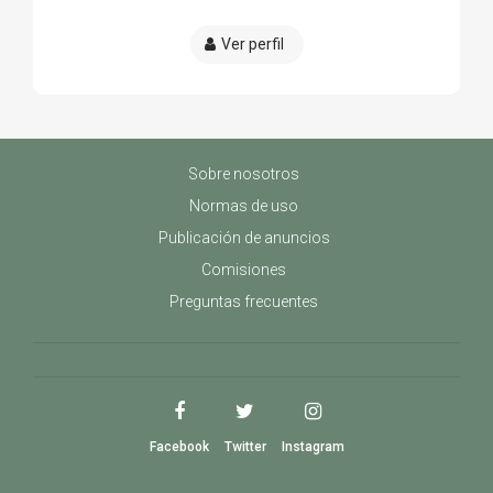
Ver perfil
Sobre nosotros
Normas de uso
Publicación de anuncios
Comisiones
Preguntas frecuentes
Facebook
Twitter
Instagram