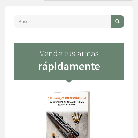
Buscar:
Vende tus armas
rápidamente