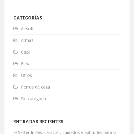
CATEGORÍAS
Airsoft
Armas
Caza
Ferias
Otros
Perros de caza
Sin categoría
ENTRADAS RECIENTES
El Setter Inglés: carácter, cuidados y aptitudes para la