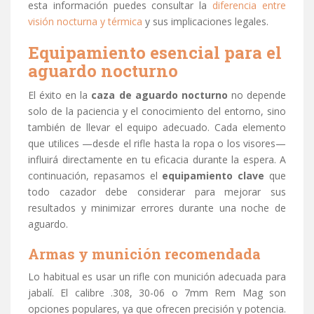
esta información puedes consultar la
diferencia entre
visión nocturna y térmica
y sus implicaciones legales.
Equipamiento esencial para el
aguardo nocturno
El éxito en la
caza de aguardo nocturno
no depende
solo de la paciencia y el conocimiento del entorno, sino
también de llevar el equipo adecuado. Cada elemento
que utilices —desde el rifle hasta la ropa o los visores—
influirá directamente en tu eficacia durante la espera. A
continuación, repasamos el
equipamiento clave
que
todo cazador debe considerar para mejorar sus
resultados y minimizar errores durante una noche de
aguardo.
Armas y munición recomendada
Lo habitual es usar un rifle con munición adecuada para
jabalí. El calibre .308, 30-06 o 7mm Rem Mag son
opciones populares, ya que ofrecen precisión y potencia.