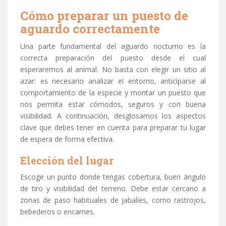
Cómo preparar un puesto de
aguardo correctamente
Una parte fundamental del aguardo nocturno es la
correcta preparación del puesto desde el cual
esperaremos al animal. No basta con elegir un sitio al
azar: es necesario analizar el entorno, anticiparse al
comportamiento de la especie y montar un puesto que
nos permita estar cómodos, seguros y con buena
visibilidad. A continuación, desglosamos los aspectos
clave que debes tener en cuenta para preparar tu lugar
de espera de forma efectiva.
Elección del lugar
Escoge un punto donde tengas cobertura, buen ángulo
de tiro y visibilidad del terreno. Debe estar cercano a
zonas de paso habituales de jabalíes, como rastrojos,
bebederos o encames.