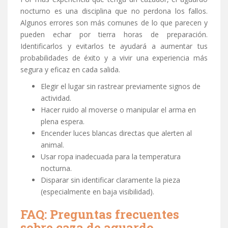
nocturno es una disciplina que no perdona los fallos.
Algunos errores son más comunes de lo que parecen y
pueden echar por tierra horas de preparación.
Identificarlos y evitarlos te ayudará a aumentar tus
probabilidades de éxito y a vivir una experiencia más
segura y eficaz en cada salida.
Elegir el lugar sin rastrear previamente signos de
actividad.
Hacer ruido al moverse o manipular el arma en
plena espera.
Encender luces blancas directas que alerten al
animal.
Usar ropa inadecuada para la temperatura
nocturna.
Disparar sin identificar claramente la pieza
(especialmente en baja visibilidad).
FAQ: Preguntas frecuentes
sobre caza de aguardo