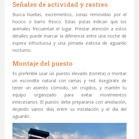
Señales de actividad y rastreo
Busca huellas, excrementos, zonas removidas por el
hocico o barro fresco. Estas pistas indican que los
animales frecuentan el lugar. Prestar atención a estos
detalles puede marcar la diferencia entre una noche de
espera infructuosa y una jornada exitosa de aguardo
nocturno.
Montaje del puesto
Es preferible usar un puesto elevado (torreta) o montar
un escondite natural con ramas y red. Asegúrate de
tener un asiento cómodo, sin crujidos, y mantén tu
equipo organizado para evitar movimientos
innecesarios. El puesto debe prepararse con antelación,
dejando varios días entre su instalación y el día del
aguardo.