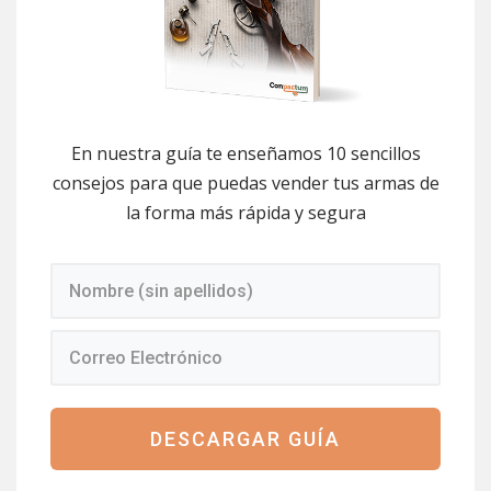
En nuestra guía te enseñamos 10 sencillos
consejos para que puedas vender tus armas de
la forma más rápida y segura
DESCARGAR GUÍA