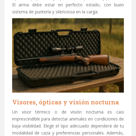
El arma debe estar en perfecto estado, con buen
sistema de puntería y silenciosa en la carga.
Visores, ópticas y visión nocturna
Un visor térmico o de visión nocturna es casi
imprescindible para detectar animales en condiciones de
baja visibilidad. Elegir el tipo adecuado dependerá de tu
modalidad de caza y preferencias personales. Además,