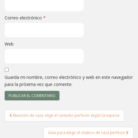
Correo electrónico
*
Web
Guarda mi nombre, correo electrónico y web en este navegador
para la próxima vez que comente.
Navegación
Munición de caza: elige el cartucho perfecto según la especie
de
entradas
Guía para elegir el chaleco de caza perfecto