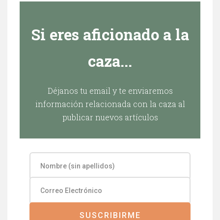
Si eres aficionado a la
caza...
Déjanos tu email y te enviaremos
información relacionada con la caza al
publicar nuevos artículos
SUSCRIBIRME