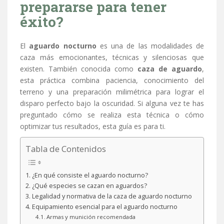
prepararse para tener
éxito?
El
aguardo nocturno
es una de las modalidades de
caza más emocionantes, técnicas y silenciosas que
existen. También conocida como
caza de aguardo
,
esta práctica combina paciencia, conocimiento del
terreno y una preparación milimétrica para lograr el
disparo perfecto bajo la oscuridad. Si alguna vez te has
preguntado cómo se realiza esta técnica o cómo
optimizar tus resultados, esta guía es para ti.
Tabla de Contenidos
¿En qué consiste el aguardo nocturno?
¿Qué especies se cazan en aguardos?
Legalidad y normativa de la caza de aguardo nocturno
Equipamiento esencial para el aguardo nocturno
Armas y munición recomendada