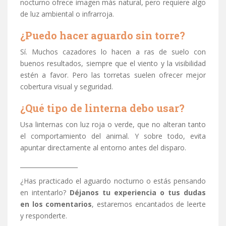
nocturno ofrece imagen más natural, pero requiere algo
de luz ambiental o infrarroja.
¿Puedo hacer aguardo sin torre?
Sí. Muchos cazadores lo hacen a ras de suelo con
buenos resultados, siempre que el viento y la visibilidad
estén a favor. Pero las torretas suelen ofrecer mejor
cobertura visual y seguridad.
¿Qué tipo de linterna debo usar?
Usa linternas con luz roja o verde, que no alteran tanto
el comportamiento del animal. Y sobre todo, evita
apuntar directamente al entorno antes del disparo.
___________________
¿Has practicado el aguardo nocturno o estás pensando
en intentarlo?
Déjanos tu experiencia o tus dudas
en los comentarios
, estaremos encantados de leerte
y responderte.