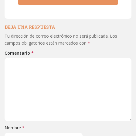
DEJA UNA RESPUESTA
Tu dirección de correo electrónico no será publicada.
Los
campos obligatorios están marcados con
*
Comentario
*
Nombre
*