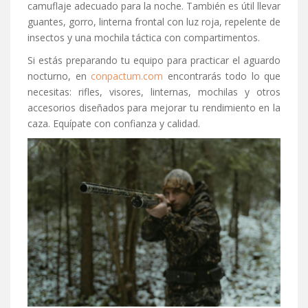
camuflaje adecuado para la noche. También es útil llevar
guantes, gorro, linterna frontal con luz roja, repelente de
insectos y una mochila táctica con compartimentos.
Si estás preparando tu equipo para practicar el aguardo
nocturno, en
conpactum.com
encontrarás todo lo que
necesitas: rifles, visores, linternas, mochilas y otros
accesorios diseñados para mejorar tu rendimiento en la
caza. Equípate con confianza y calidad.