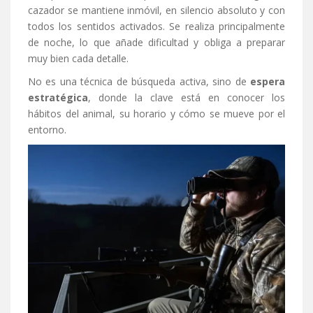
cazador se mantiene inmóvil, en silencio absoluto y con
todos los sentidos activados. Se realiza principalmente
de noche, lo que añade dificultad y obliga a preparar
muy bien cada detalle.
No es una técnica de búsqueda activa, sino de
espera
estratégica
, donde la clave está en conocer los
hábitos del animal, su horario y cómo se mueve por el
entorno.