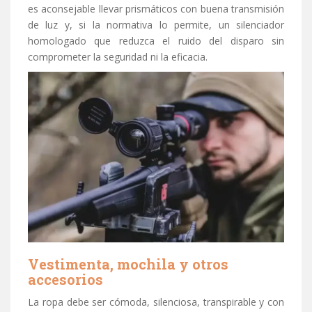
es aconsejable llevar prismáticos con buena transmisión
de luz y, si la normativa lo permite, un silenciador
homologado que reduzca el ruido del disparo sin
comprometer la seguridad ni la eficacia.
Vestimenta, mochila y otros
accesorios
La ropa debe ser cómoda, silenciosa, transpirable y con