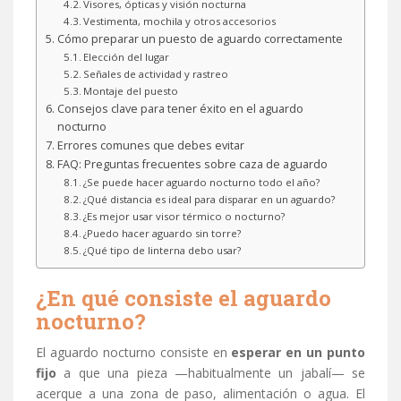
Visores, ópticas y visión nocturna
Vestimenta, mochila y otros accesorios
Cómo preparar un puesto de aguardo correctamente
Elección del lugar
Señales de actividad y rastreo
Montaje del puesto
Consejos clave para tener éxito en el aguardo
nocturno
Errores comunes que debes evitar
FAQ: Preguntas frecuentes sobre caza de aguardo
¿Se puede hacer aguardo nocturno todo el año?
¿Qué distancia es ideal para disparar en un aguardo?
¿Es mejor usar visor térmico o nocturno?
¿Puedo hacer aguardo sin torre?
¿Qué tipo de linterna debo usar?
¿En qué consiste el aguardo
nocturno?
El aguardo nocturno consiste en
esperar en un punto
fijo
a que una pieza —habitualmente un jabalí— se
acerque a una zona de paso, alimentación o agua. El