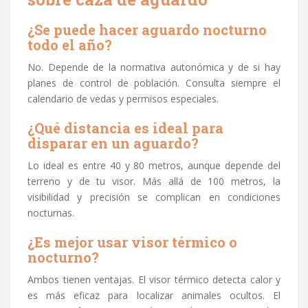
¿Se puede hacer aguardo nocturno
todo el año?
No. Depende de la normativa autonómica y de si hay
planes de control de población. Consulta siempre el
calendario de vedas y permisos especiales.
¿Qué distancia es ideal para
disparar en un aguardo?
Lo ideal es entre 40 y 80 metros, aunque depende del
terreno y de tu visor. Más allá de 100 metros, la
visibilidad y precisión se complican en condiciones
nocturnas.
¿Es mejor usar visor térmico o
nocturno?
Ambos tienen ventajas. El visor térmico detecta calor y
es más eficaz para localizar animales ocultos. El