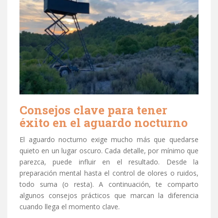
Consejos clave para tener
éxito en el aguardo nocturno
El aguardo nocturno exige mucho más que quedarse
quieto en un lugar oscuro. Cada detalle, por mínimo que
parezca, puede influir en el resultado. Desde la
preparación mental hasta el control de olores o ruidos,
todo suma (o resta). A continuación, te comparto
algunos consejos prácticos que marcan la diferencia
cuando llega el momento clave.