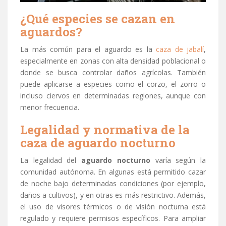
¿Qué especies se cazan en
aguardos?
La más común para el aguardo es la
caza de jabalí
,
especialmente en zonas con alta densidad poblacional o
donde se busca controlar daños agrícolas. También
puede aplicarse a especies como el corzo, el zorro o
incluso ciervos en determinadas regiones, aunque con
menor frecuencia.
Legalidad y normativa de la
caza de aguardo nocturno
La legalidad del
aguardo nocturno
varía según la
comunidad autónoma. En algunas está permitido cazar
de noche bajo determinadas condiciones (por ejemplo,
daños a cultivos), y en otras es más restrictivo. Además,
el uso de visores térmicos o de visión nocturna está
regulado y requiere permisos específicos. Para ampliar