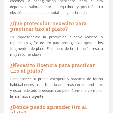
cañones y configuración pensados para el tiro
deportivo, valorada por su equilibrio y precisión. La
elección depende de la modalidad y del tirador.
¿Qué protección necesito para
practicar tiro al plato?
Es imprescindible la protección auditiva (cascos o
tapones) y gafas de tiro para proteger los ojos de los
fragmentos de plato. El chaleco de tiro también resulta
muy recomendable.
¿Necesito licencia para practicar
tiro al plato?
Para poseer tu propia escopeta y practicar de forma
habitual necesitas la licencia de armas correspondiente,
y estar federado si deseas competir. Conviene consultar
la normativa vigente.
¿Dónde puedo aprender tiro al
plato?