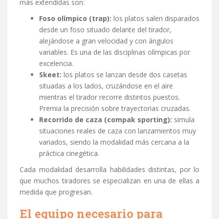
más extendidas son:
Foso olímpico (trap):
los platos salen disparados
desde un foso situado delante del tirador,
alejándose a gran velocidad y con ángulos
variables. Es una de las disciplinas olímpicas por
excelencia.
Skeet:
los platos se lanzan desde dos casetas
situadas a los lados, cruzándose en el aire
mientras el tirador recorre distintos puestos.
Premia la precisión sobre trayectorias cruzadas.
Recorrido de caza (compak sporting):
simula
situaciones reales de caza con lanzamientos muy
variados, siendo la modalidad más cercana a la
práctica cinegética.
Cada modalidad desarrolla habilidades distintas, por lo
que muchos tiradores se especializan en una de ellas a
medida que progresan.
El equipo necesario para