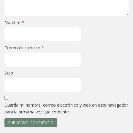
Nombre
*
Correo electrónico
*
Web
Guarda mi nombre, correo electrónico y web en este navegador
para la próxima vez que comente.