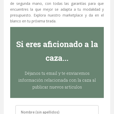
de segunda mano, con todas las garantías para que
encuentres la que mejor se adapta a tu modalidad y
presupuesto. Explora nuestro marketplace y da en el
blanco en tu próxima tirada.
Si eres aficionado a la
caza...
Déjanos tu email y te enviaremos
información relacionada con la caza al
publicar nuevos artículos