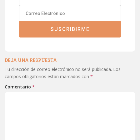
SUSCRIBIRME
DEJA UNA RESPUESTA
Tu dirección de correo electrónico no será publicada.
Los
campos obligatorios están marcados con
*
Comentario
*