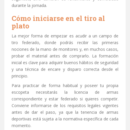
durante la jornada.
Cómo iniciarse en el tiro al
plato
La mejor forma de empezar es acudir a un campo de
tiro federado, donde podrás recibir las primeras
nociones de la mano de monitores y, en muchos casos,
probar el material antes de comprarlo. La formación
inicial es clave para adquirir buenos hábitos de seguridad
y una técnica de encare y disparo correcta desde el
principio.
Para practicar de forma habitual y poseer tu propia
escopeta necesitarás la licencia de armas
correspondiente y estar federado si quieres competir.
Conviene informarse de los requisitos legales vigentes
antes de dar el paso, ya que la tenencia de armas
deportivas está sujeta a la normativa específica de cada
momento.