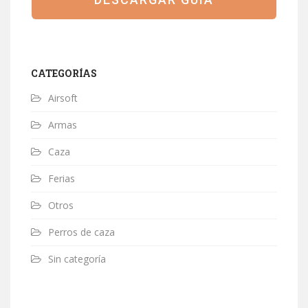
CATEGORÍAS
Airsoft
Armas
Caza
Ferias
Otros
Perros de caza
Sin categoría