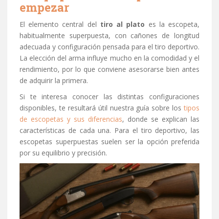
empezar
El elemento central del
tiro al plato
es la escopeta,
habitualmente superpuesta, con cañones de longitud
adecuada y configuración pensada para el tiro deportivo.
La elección del arma influye mucho en la comodidad y el
rendimiento, por lo que conviene asesorarse bien antes
de adquirir la primera.
Si te interesa conocer las distintas configuraciones
disponibles, te resultará útil nuestra guía sobre los
tipos
de escopetas y sus diferencias
, donde se explican las
características de cada una. Para el tiro deportivo, las
escopetas superpuestas suelen ser la opción preferida
por su equilibrio y precisión.