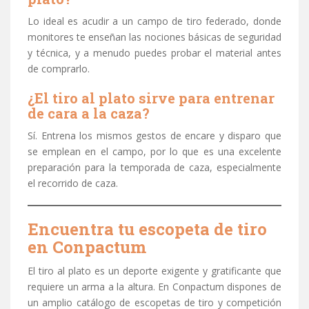
Lo ideal es acudir a un campo de tiro federado, donde
monitores te enseñan las nociones básicas de seguridad
y técnica, y a menudo puedes probar el material antes
de comprarlo.
¿El tiro al plato sirve para entrenar
de cara a la caza?
Sí. Entrena los mismos gestos de encare y disparo que
se emplean en el campo, por lo que es una excelente
preparación para la temporada de caza, especialmente
el recorrido de caza.
Encuentra tu escopeta de tiro
en Conpactum
El tiro al plato es un deporte exigente y gratificante que
requiere un arma a la altura. En Conpactum dispones de
un amplio catálogo de escopetas de tiro y competición