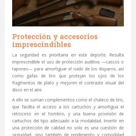
Protección y accesorios
imprescindibles
La seguridad es prioritaria en este deporte. Resulta
imprescindible el uso de protección auditiva —cascos o
tapones— para amortiguar el ruido de los disparos, así
como gafas de tiro que protejan los ojos de los
fragmentos de plato y mejoren el contraste visual del
disco en el aire.
A ello se suman complementos como el chaleco de tiro,
que facilita el acceso a los cartuchos y amortigua el
retroceso en el hombro, y una buena provisión de
cartuchos del tipo adecuado a la modalidad. Invertir en
una protección de calidad no solo es una cuestión de
seguridad, sino también de rendimiento y comodidad