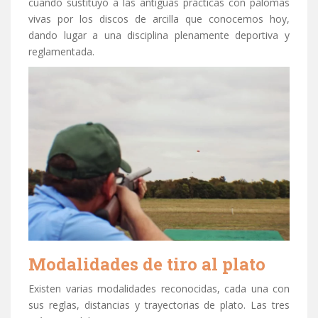
cuando sustituyó a las antiguas prácticas con palomas
vivas por los discos de arcilla que conocemos hoy,
dando lugar a una disciplina plenamente deportiva y
reglamentada.
Modalidades de tiro al plato
Existen varias modalidades reconocidas, cada una con
sus reglas, distancias y trayectorias de plato. Las tres