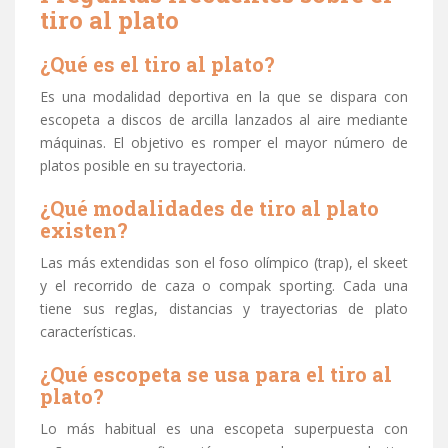
tiro al plato
¿Qué es el tiro al plato?
Es una modalidad deportiva en la que se dispara con
escopeta a discos de arcilla lanzados al aire mediante
máquinas. El objetivo es romper el mayor número de
platos posible en su trayectoria.
¿Qué modalidades de tiro al plato
existen?
Las más extendidas son el foso olímpico (trap), el skeet
y el recorrido de caza o compak sporting. Cada una
tiene sus reglas, distancias y trayectorias de plato
características.
¿Qué escopeta se usa para el tiro al
plato?
Lo más habitual es una escopeta superpuesta con