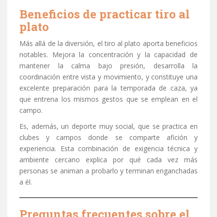
Beneficios de practicar tiro al
plato
Más allá de la diversión, el tiro al plato aporta beneficios
notables. Mejora la concentración y la capacidad de
mantener la calma bajo presión, desarrolla la
coordinación entre vista y movimiento, y constituye una
excelente preparación para la temporada de caza, ya
que entrena los mismos gestos que se emplean en el
campo.
Es, además, un deporte muy social, que se practica en
clubes y campos donde se comparte afición y
experiencia. Esta combinación de exigencia técnica y
ambiente cercano explica por qué cada vez más
personas se animan a probarlo y terminan enganchadas
a él.
Preguntas frecuentes sobre el