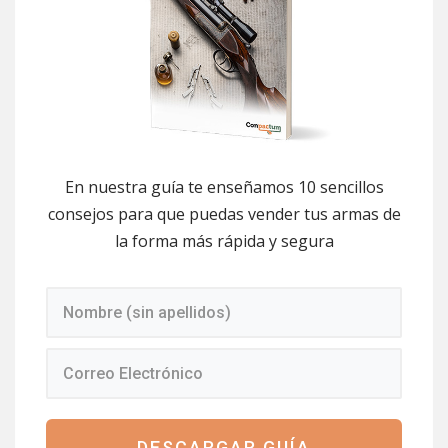
En nuestra guía te enseñamos 10 sencillos
consejos para que puedas vender tus armas de
la forma más rápida y segura
DESCARGAR GUÍA