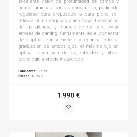
excelente visión de profundidad de campo y
punto iluminado con potenciómetro, pudiendo
regularse para crepúsculo o para pleno sol.
retícula 60 en segundo plano focal, transmisión
de luz gloriosa y montaje de rail para evitar
errores de canting. fundamental es el corrector
de dioptrías por si existe discrepancia entre la
graduación de ambos ojos. el máximo lujo en
óptica, transmisión de luz, robustez y última
tecnología a precio insuperado.
Fabricante:
Zeiss
Estado:
Nuevo
1.990 €