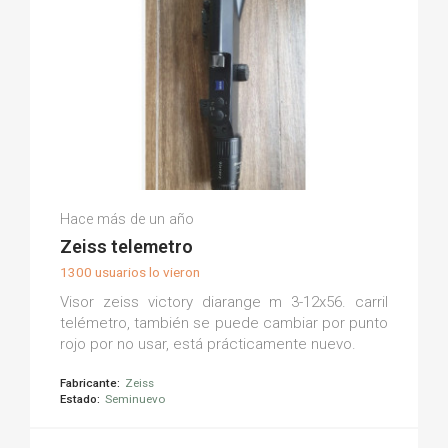
Eduardo F.
Hace más de un año
(0)
Zeiss telemetro
1300 usuarios lo vieron
Visor zeiss victory diarange m 3-12x56. carril
telémetro, también se puede cambiar por punto
rojo por no usar, está prácticamente nuevo.
Fabricante:
Zeiss
Estado:
Seminuevo