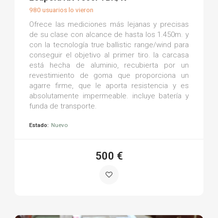
980 usuarios lo vieron
Ofrece las mediciones más lejanas y precisas
de su clase con alcance de hasta los 1.450m. y
con la tecnología true ballistic range/wind para
conseguir el objetivo al primer tiro. la carcasa
está hecha de aluminio, recubierta por un
revestimiento de goma que proporciona un
agarre firme, que le aporta resistencia y es
absolutamente impermeable. incluye batería y
funda de transporte.
Estado:
Nuevo
500 €