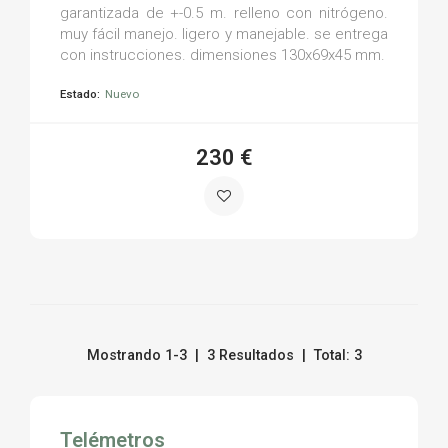
garantizada de +-0.5 m. relleno con nitrógeno.
muy fácil manejo. ligero y manejable. se entrega
con instrucciones. dimensiones 130x69x45 mm.
Estado:
Nuevo
230 €
Mostrando 1-3 | 3 Resultados | Total: 3
Telémetros