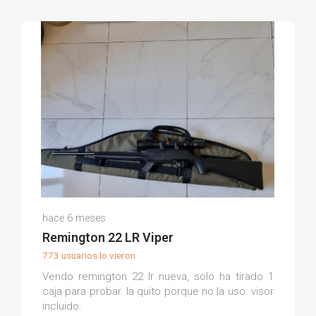
Angel B.
hace 6 meses
(0)
Remington 22 LR Viper
773 usuarios lo vieron
Vendo remington 22 lr nueva, solo ha tirado 1
caja para probar. la quito porque no la uso. visor
incluido.