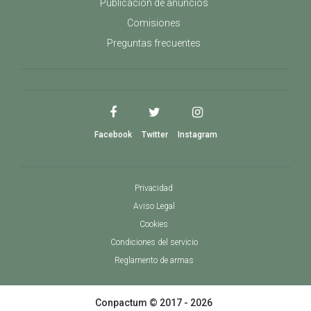
Publicación de anuncios
Comisiones
Preguntas frecuentes
Facebook
Twitter
Instagram
Privacidad
Aviso Legal
Cookies
Condiciones del servicio
Reglamento de armas
Conpactum © 2017 - 2026