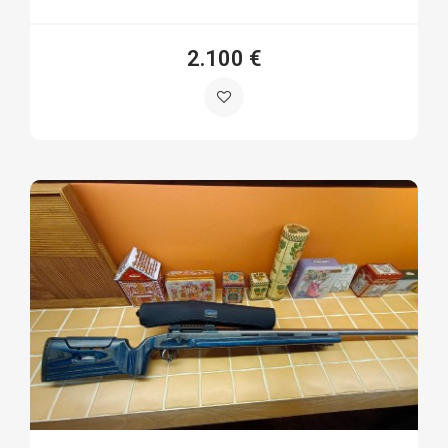
2.100 €